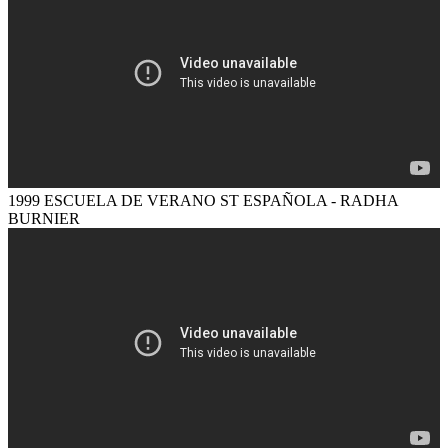
1999 ESCUELA DE VERANO ST ESPAÑOLA - RADHA
BURNIER