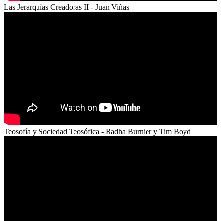
Las Jerarquías Creadoras II - Juan Viñas
Teosofía y Sociedad Teosófica - Radha Burnier y Tim Boyd