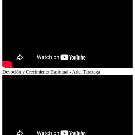
Devoción y Crecimiento Espiritual - Ariel Tarazaga