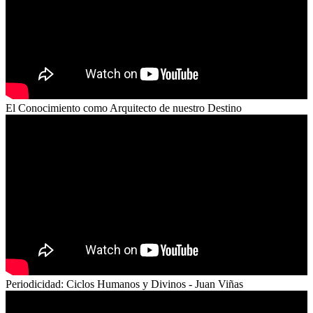
El Conocimiento como Arquitecto de nuestro Destino
Periodicidad: Ciclos Humanos y Divinos - Juan Viñas