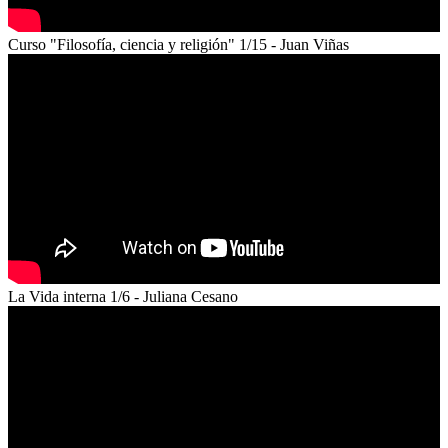
Curso "Filosofía, ciencia y religión" 1/15 - Juan Viñas
La Vida interna 1/6 - Juliana Cesano