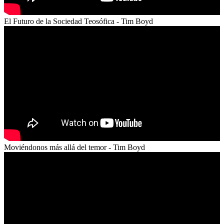
El Futuro de la Sociedad Teosófica - Tim Boyd
Moviéndonos más allá del temor - Tim Boyd