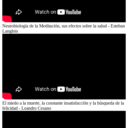
Neurobiología de la Meditación, sus efectos sobre la salud - Esteban
Langlois
El miedo a la muerte, la constante insatisfacción y la búsqueda de la
felicidad - Leandro Cesano