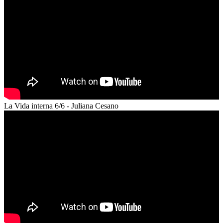
La Vida interna 6/6 - Juliana Cesano