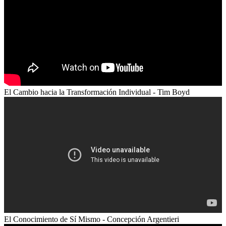
El Cambio hacia la Transformación Individual - Tim Boyd
El Conocimiento de Sí Mismo - Concepción Argentieri