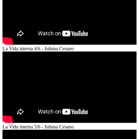
La Vida interna 4/6 - Juliana Cesano
La Vida interna 5/6 - Juliana Cesano