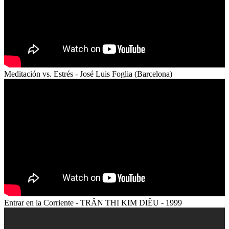
Meditación vs. Estrés - José Luis Foglia (Barcelona)
Entrar en la Corriente - TRÂN THI KIM DIÊU - 1999