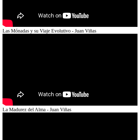
Las Mónadas y su Viaje Evolutivo - Juan Viñas
La Madurez del Alma - Juan Viñas