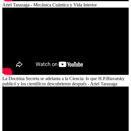
Ariel Tarazaga - Mecánica Cuántica y Vida Interior
La Doctrina Secreta se adelanta a la Ciencia: lo que H.P.Blavatsky
publicó y los científicos descubrieron después - Ariel Tarazaga