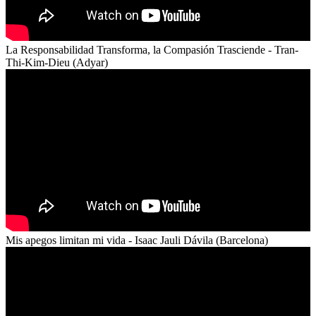
La Responsabilidad Transforma, la Compasión Trasciende - Tran-
Thi-Kim-Dieu (Adyar)
Mis apegos limitan mi vida - Isaac Jauli Dávila (Barcelona)