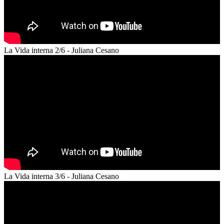
La Vida interna 2/6 - Juliana Cesano
La Vida interna 3/6 - Juliana Cesano