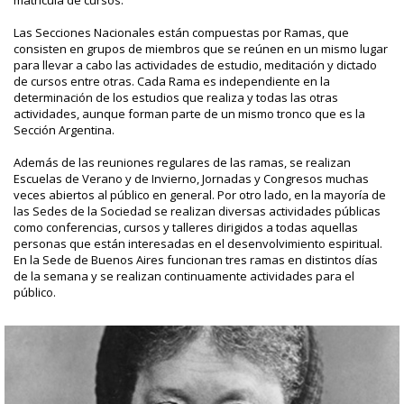
matrícula de cursos.
Las Secciones Nacionales están compuestas por Ramas, que
consisten en grupos de miembros que se reúnen en un mismo lugar
para llevar a cabo las actividades de estudio, meditación y dictado
de cursos entre otras. Cada Rama es independiente en la
determinación de los estudios que realiza y todas las otras
actividades, aunque forman parte de un mismo tronco que es la
Sección Argentina.
Además de las reuniones regulares de las ramas, se realizan
Escuelas de Verano y de Invierno, Jornadas y Congresos muchas
veces abiertos al público en general. Por otro lado, en la mayoría de
las Sedes de la Sociedad se realizan diversas actividades públicas
como conferencias, cursos y talleres dirigidos a todas aquellas
personas que están interesadas en el desenvolvimiento espiritual.
En la Sede de Buenos Aires funcionan tres ramas en distintos días
de la semana y se realizan continuamente actividades para el
público.