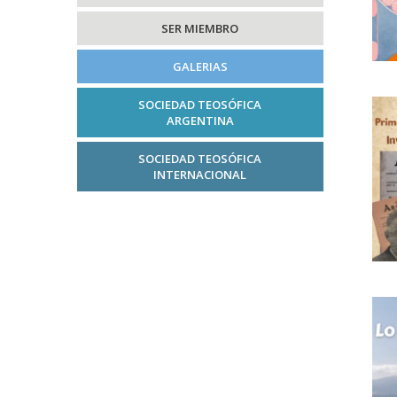
SER MIEMBRO
GALERIAS
SOCIEDAD TEOSÓFICA
ARGENTINA
SOCIEDAD TEOSÓFICA
INTERNACIONAL