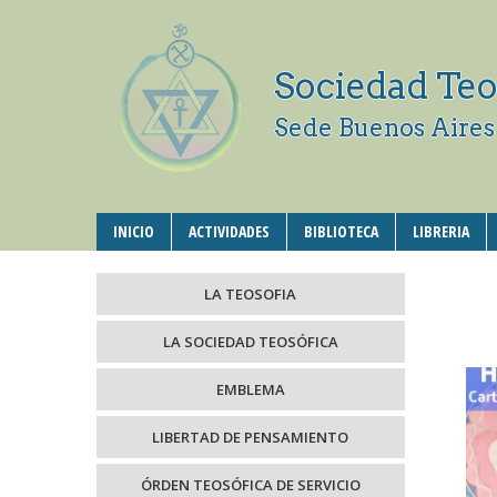
Sociedad Teo
Sede Buenos Aires
INICIO
ACTIVIDADES
BIBLIOTECA
LIBRERIA
LA TEOSOFIA
LA SOCIEDAD TEOSÓFICA
EMBLEMA
LIBERTAD DE PENSAMIENTO
ÓRDEN TEOSÓFICA DE SERVICIO