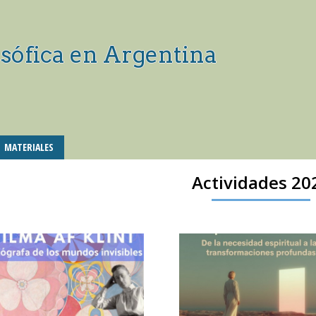
sófica en Argentina
MATERIALES
Actividades 20